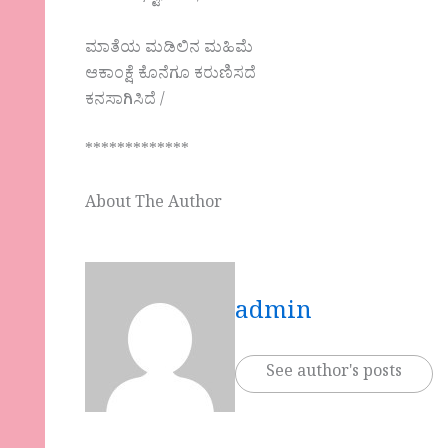
ಮಾತೆಯ ಮಡಿಲಿನ ಮಹಿಮೆ
ಆಕಾಂಕ್ಷೆ ಕೊನೆಗೂ ಕರುಣಿಸದೆ
ಕನಸಾಗಿಸಿದೆ /
*************
About The Author
admin
See author's posts