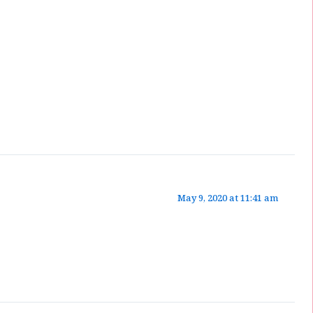
May 9, 2020 at 11:41 am