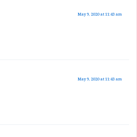
May 9, 2020 at 11:43 am
May 9, 2020 at 11:43 am