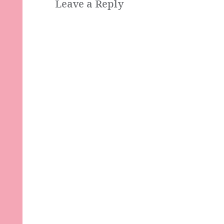
Leave a Reply