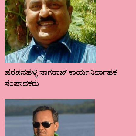
ಹರಪನಹಳ್ಳಿ ನಾಗರಾಜ್ ಕಾರ್ಯನಿರ್ವಾಹಕ
ಸಂಪಾದಕರು