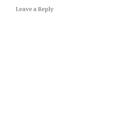
Leave a Reply