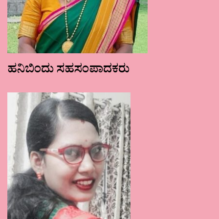
ಹನಿಬಿಂದು ಸಹಸಂಪಾದಕರು