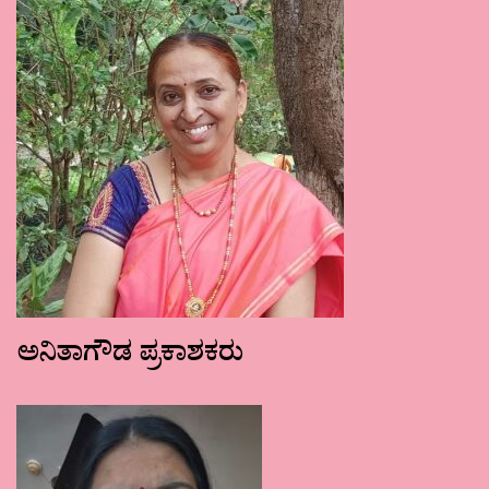
ಅನಿತಾಗೌಡ ಪ್ರಕಾಶಕರು