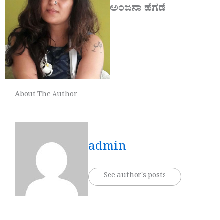
ಅಂಜನಾ ಹೆಗಡೆ
About The Author
admin
See author's posts