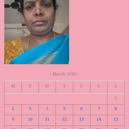
March 2020
M
T
W
T
F
S
S
1
2
3
4
5
6
7
8
9
10
11
12
13
14
15