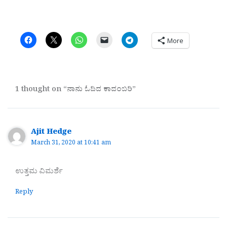
More
1 thought on “ನಾನು ಓದಿದ ಕಾದಂಬರಿ”
Ajit Hedge
March 31, 2020 at 10:41 am
ಉತ್ತಮ ವಿಮರ್ಶೆ
Reply