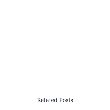
Related Posts