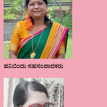
ಹನಿಬಿಂದು ಸಹಸಂಪಾದಕರು