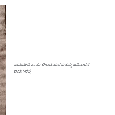
ಜಯದೇವಿ ತಾಯಿ ಲಿಗಾಡೆಯವರುತಮ್ಮ ಹದಿನಾರನೆ
ವಯಸಿನಲ್ಲಿ