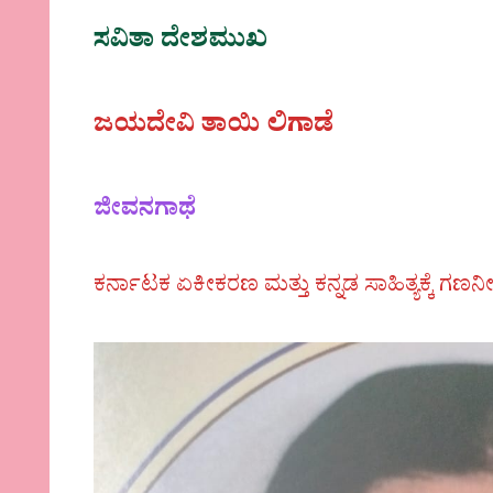
ಸವಿತಾ ದೇಶಮುಖ
ಜಯದೇವಿ ತಾಯಿ ಲಿಗಾಡೆ
ಜೀವನಗಾಥೆ
ಕರ್ನಾಟಕ ಏಕೀಕರಣ ಮತ್ತು ಕನ್ನಡ ಸಾಹಿತ್ಯಕ್ಕೆ