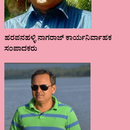
ಹರಪನಹಳ್ಳಿ ನಾಗರಾಜ್ ಕಾರ್ಯನಿರ್ವಾಹಕ
ಸಂಪಾದಕರು