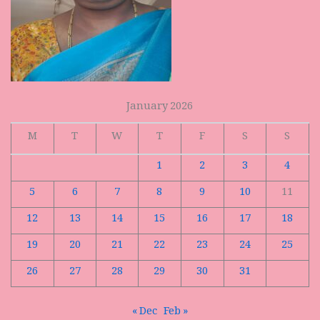
January 2026
M
T
W
T
F
S
S
1
2
3
4
5
6
7
8
9
10
11
12
13
14
15
16
17
18
19
20
21
22
23
24
25
26
27
28
29
30
31
« Dec
Feb »