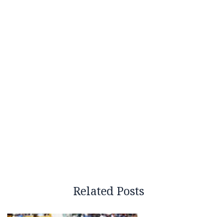
Related Posts