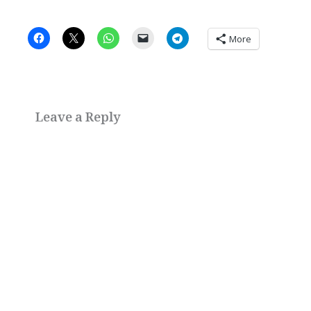
More
Leave a Reply