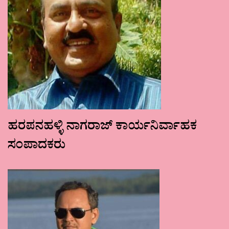
ಹರಪನಹಳ್ಳಿ ನಾಗರಾಜ್ ಕಾರ್ಯನಿರ್ವಾಹಕ
ಸಂಪಾದಕರು