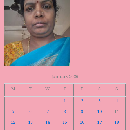
January 2026
M
T
W
T
F
S
S
1
2
3
4
5
6
7
8
9
10
11
12
13
14
15
16
17
18