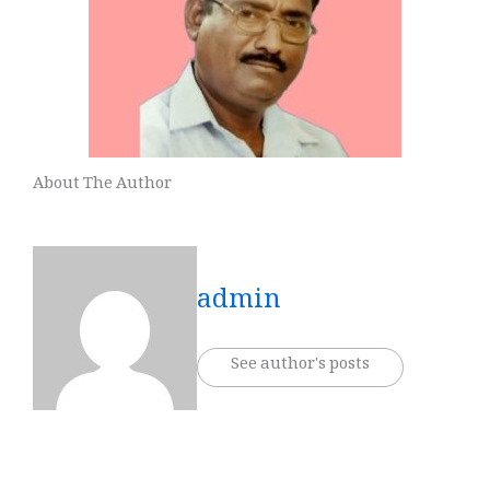
About The Author
admin
See author's posts