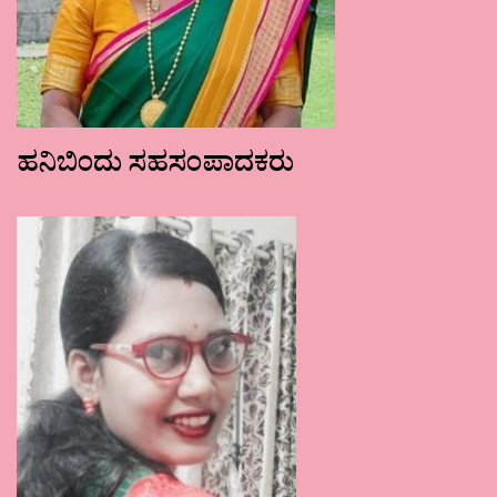
ಹನಿಬಿಂದು ಸಹಸಂಪಾದಕರು