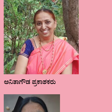
ಅನಿತಾಗೌಡ ಪ್ರಕಾಶಕರು