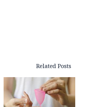
Related Posts