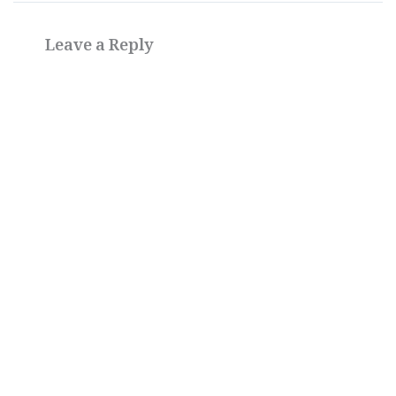
Leave a Reply