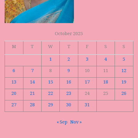
October 2025
M
T
W
T
F
S
S
1
2
3
4
5
6
7
8
9
10
11
12
13
14
15
16
17
18
19
20
21
22
23
24
25
26
27
28
29
30
31
« Sep
Nov »