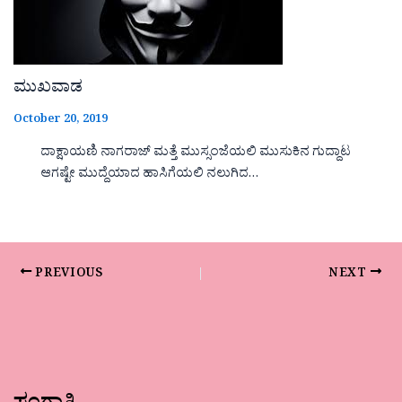
ಮುಖವಾಡ
October 20, 2019
ದಾಕ್ಷಾಯಣಿ ನಾಗರಾಜ್ ಮತ್ತೆ ಮುಸ್ಸಂಜೆಯಲಿ ಮುಸುಕಿನ ಗುದ್ದಾಟ
ಆಗಷ್ಟೇ ಮುದ್ದೆಯಾದ ಹಾಸಿಗೆಯಲಿ ನಲುಗಿದ…
PREVIOUS
NEXT