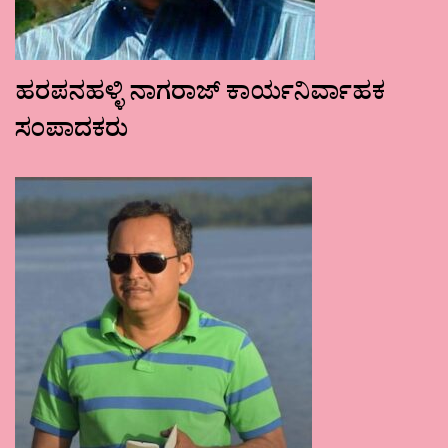
ಹರಪನಹಳ್ಳಿ ನಾಗರಾಜ್ ಕಾರ್ಯನಿರ್ವಾಹಕ
ಸಂಪಾದಕರು