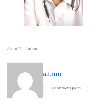
About The Author
admin
See author's posts