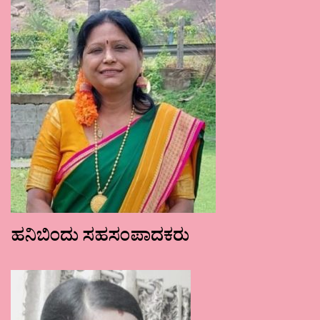
ಹನಿಬಿಂದು ಸಹಸಂಪಾದಕರು