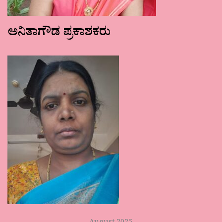
ಅನಿತಾಗೌಡ ಪ್ರಕಾಶಕರು