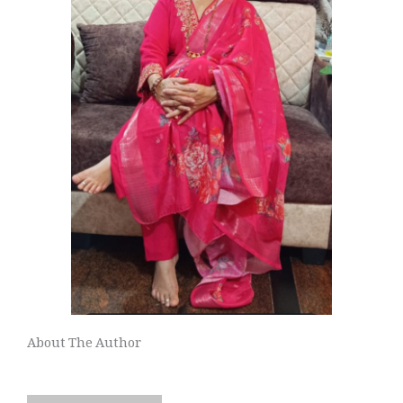
About The Author