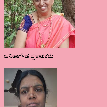
ಅನಿತಾಗೌಡ ಪ್ರಕಾಶಕರು