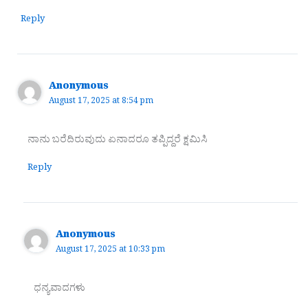
Reply
Anonymous
August 17, 2025 at 8:54 pm
ನಾನು ಬರೆದಿರುವುದು ಏನಾದರೂ ತಪ್ಪಿದ್ದರೆ ಕ್ಷಮಿಸಿ
Reply
Anonymous
August 17, 2025 at 10:33 pm
ಧನ್ಯವಾದಗಳು