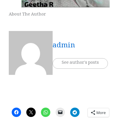
About The Author
admin
See author's posts
More