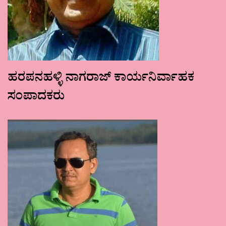
ಹರಪನಹಳ್ಳಿ ನಾಗರಾಜ್ ಕಾರ್ಯನಿರ್ವಾಹಕ
ಸಂಪಾದಕರು