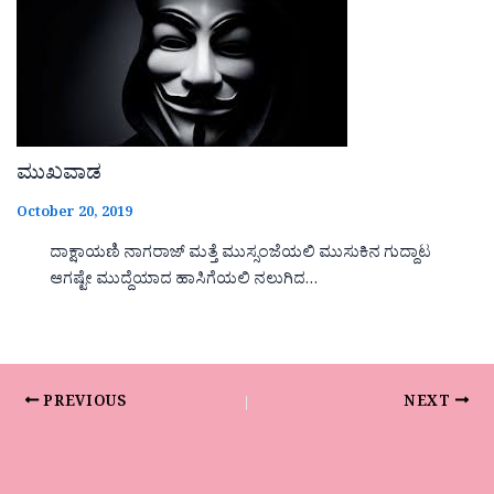
ಮುಖವಾಡ
October 20, 2019
ದಾಕ್ಷಾಯಣಿ ನಾಗರಾಜ್ ಮತ್ತೆ ಮುಸ್ಸಂಜೆಯಲಿ ಮುಸುಕಿನ ಗುದ್ದಾಟ
ಆಗಷ್ಟೇ ಮುದ್ದೆಯಾದ ಹಾಸಿಗೆಯಲಿ ನಲುಗಿದ…
PREVIOUS
NEXT