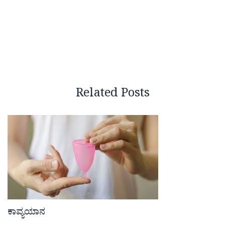
Related Posts
ಕಾವ್ಯಯಾನ