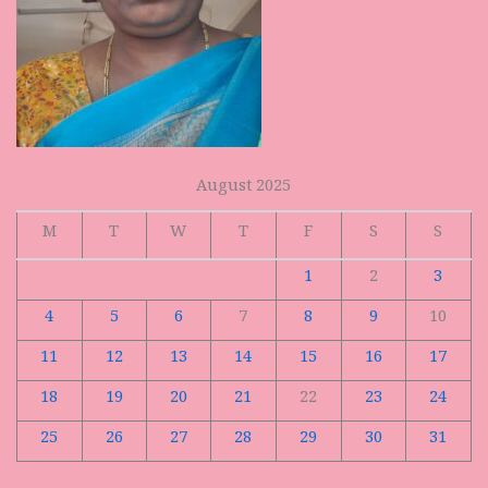
August 2025
M
T
W
T
F
S
S
1
2
3
4
5
6
7
8
9
10
11
12
13
14
15
16
17
18
19
20
21
22
23
24
25
26
27
28
29
30
31