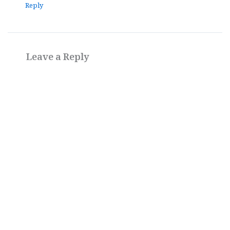
Reply
Leave a Reply