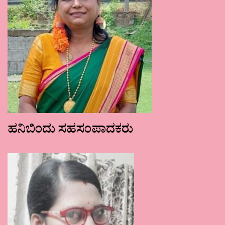
ಹನಿಬಿಂದು ಸಹಸಂಪಾದಕರು