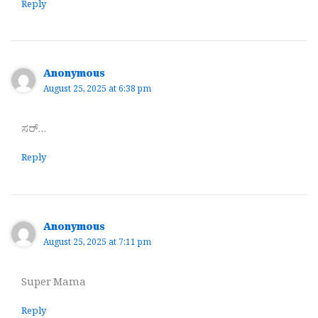
Reply
Anonymous
August 25, 2025 at 6:38 pm
ಸರ್…
Reply
Anonymous
August 25, 2025 at 7:11 pm
Super Mama
Reply