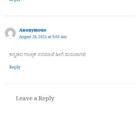
Reply
Anonymous
August 26, 2025 at 9:05 am
ಕನ್ನಡದ ಗಜಲ್ಗಳ ಸರಮಾಲೆ ಹೀಗೆ ಶುರುವಾಗಲಿ
Reply
Leave a Reply