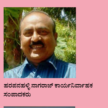
ಹರಪನಹಳ್ಳಿ ನಾಗರಾಜ್ ಕಾರ್ಯನಿರ್ವಾಹಕ
ಸಂಪಾದಕರು