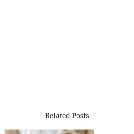
Related Posts