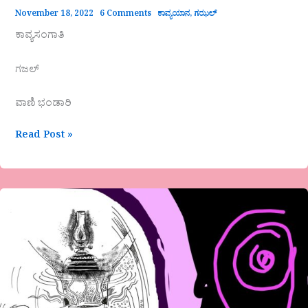
November 18, 2022
6 Comments
ಕಾವ್ಯಯಾನ
,
ಗಝಲ್
ಕಾವ್ಯಸಂಗಾತಿ
ಗಜಲ್
ವಾಣಿ ಭಂಡಾರಿ
Read Post »
ನಾಮದೇವ
ಕಾಗದಗಾರ
ಕವಿತೆ-
ಮೌನದೊಳಗಿನ
ನೋವು