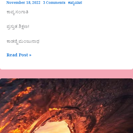
November 18, 2022
3 Comments
ಕಾವ್ಯಯಾನ
ಕಾವ್ಯ ಸಂಗಾತಿ
ಪ್ರಸ್ತುತ ಶಿಕ್ಷಣ!
ಕಾಡಜ್ಜಿ ಮಂಜುನಾಥ
Read Post »
ಬಾಗೇಪಲ್ಲಿ-
ಗಜಲ್