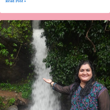
Read Post »
ಋಜುಹಾಕು
ನಮ್ಮೊಲವಿಗೆ-
ಡಾ.ಮೈತ್ರೇಯಿಣಿ
ಗದಿಗೆಪ್ಪಗೌಡರ.