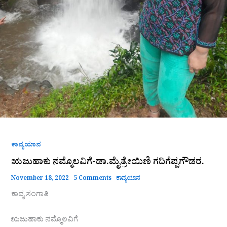
ಕಾವ್ಯಯಾನ
ಋಜುಹಾಕು ನಮ್ಮೊಲವಿಗೆ-ಡಾ.ಮೈತ್ರೇಯಿಣಿ ಗದಿಗೆಪ್ಪಗೌಡರ.
November 18, 2022
5 Comments
ಕಾವ್ಯಯಾನ
ಕಾವ್ಯ ಸಂಗಾತಿ
ಋಜುಹಾಕು ನಮ್ಮೊಲವಿಗೆ