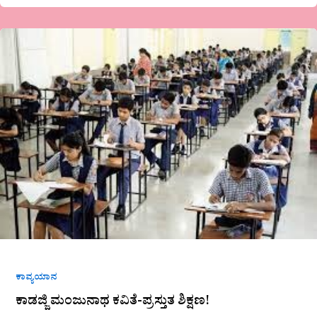
ಕಾಡಜ್ಜಿ
ಮಂಜುನಾಥ
ಕವಿತೆ-
ಪ್ರಸ್ತುತ
ಶಿಕ್ಷಣ!
ಕಾವ್ಯಯಾನ
ಕಾಡಜ್ಜಿ ಮಂಜುನಾಥ ಕವಿತೆ-ಪ್ರಸ್ತುತ ಶಿಕ್ಷಣ!