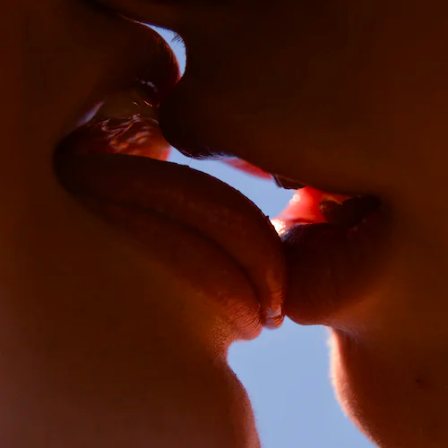
ನಾಯ್ಡು.ಕವಿತೆ-
ನಿಶೆಯ
ಕವಿತೆ