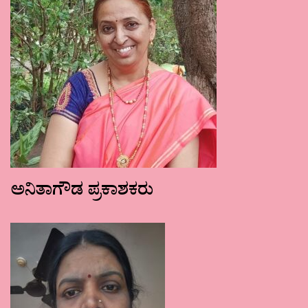
ಅನಿತಾಗೌಡ ಪ್ರಕಾಶಕರು