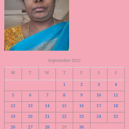
September 2022
M
T
W
T
F
S
S
1
2
3
4
5
6
7
8
9
10
11
12
13
14
15
16
17
18
19
20
21
22
23
24
25
26
27
28
29
30