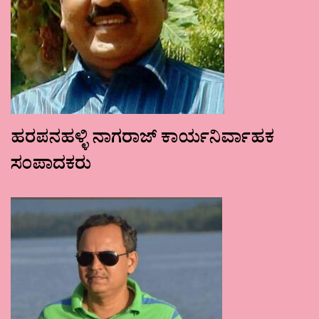
ಹರಪನಹಳ್ಳಿ ನಾಗರಾಜ್ ಕಾರ್ಯನಿರ್ವಾಹಕ
ಸಂಪಾದಕರು