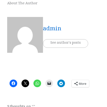
About The Author
admin
See author's posts
More