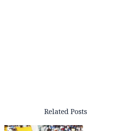
Related Posts