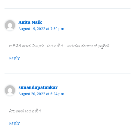
Anita Naik
August 19, 2022 at 7:50 pm
ಆರಿಸಿಕೊಂಡ ವಿಷಯ ..ಬರವಣಿಗೆ…ಎರಡೂ ತುಂಬಾ ಚೆನ್ನಾಗಿದೆ….
Reply
sunandapatankar
August 20, 2022 at 6:24 pm
ನಿಜವಾದ ಬರವಣಿಗೆ
Reply