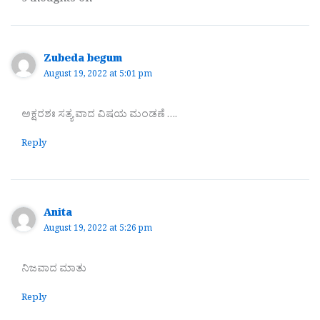
9 thoughts on “”
Zubeda begum
August 19, 2022 at 5:01 pm
ಅಕ್ಷರಶಃ ಸತ್ಯ ವಾದ ವಿಷಯ ಮಂಡಣೆ ….
Reply
Anita
August 19, 2022 at 5:26 pm
ನಿಜವಾದ ಮಾತು
Reply