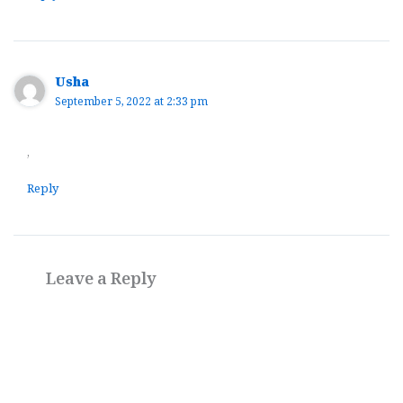
Usha
September 5, 2022 at 2:33 pm
,
Reply
Leave a Reply