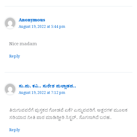
Anonymous
August 19, 2022 at 5:44 pm
Nice madam
Reply
ಸು.ಮ. ಕವಿ.. ಸುರೇಶ ಮಲ್ಲಾಡದ..
August 19, 2022 at 7:12 pm
ತಿರುಗುವವರೆಗೆ ಪುಸ್ತಕದ ಗೋಡವೆ ಏಕೆ? ಎನ್ನುವವರಿಗೆ. ಅಕ್ಷರಗಳ ಮೂಲಕ
ಸರಿಯಾದ ನೀತಿ ಪಾಠ ಮಾಡಿದ್ದೀರಿ ಸಿಸ್ಟರ್.. ಸೊಗಸಾಗಿದೆ ಬರಹ..
Reply