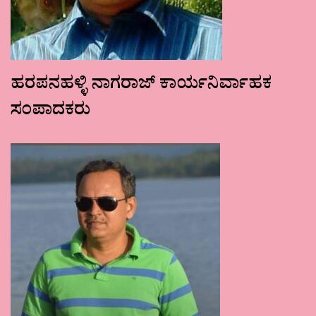
ಹರಪನಹಳ್ಳಿ ನಾಗರಾಜ್ ಕಾರ್ಯನಿರ್ವಾಹಕ
ಸಂಪಾದಕರು