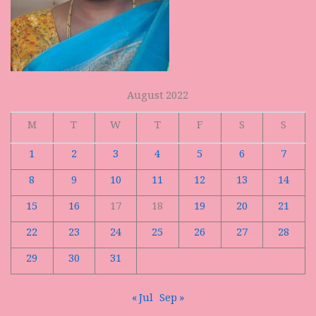
August 2022
M
T
W
T
F
S
S
1
2
3
4
5
6
7
8
9
10
11
12
13
14
15
16
17
18
19
20
21
22
23
24
25
26
27
28
29
30
31
« Jul
Sep »