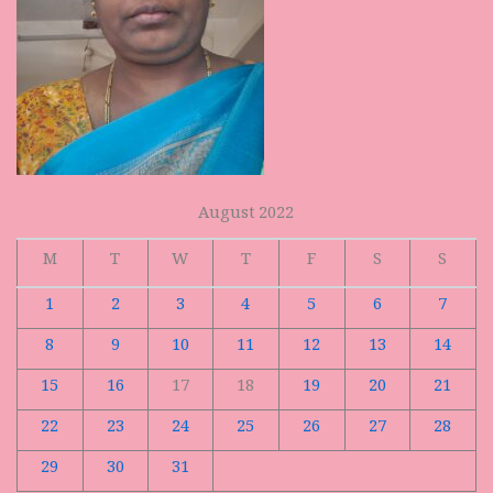
August 2022
M
T
W
T
F
S
S
1
2
3
4
5
6
7
8
9
10
11
12
13
14
15
16
17
18
19
20
21
22
23
24
25
26
27
28
29
30
31