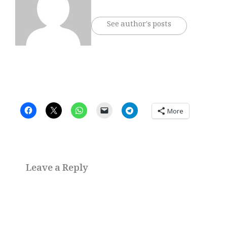
See author's posts
More
Leave a Reply