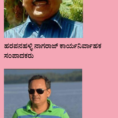
ಹರಪನಹಳ್ಳಿ ನಾಗರಾಜ್ ಕಾರ್ಯನಿರ್ವಾಹಕ
ಸಂಪಾದಕರು