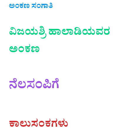
ಅಂಕಣ
ಸಂಗಾತಿ
ವಿಜಯಶ್ರಿ ಹಾಲಾಡಿಯವರ
ಅಂಕಣ
ನೆಲಸಂಪಿಗೆ
ಕಾಲುಸಂಕಗಳು