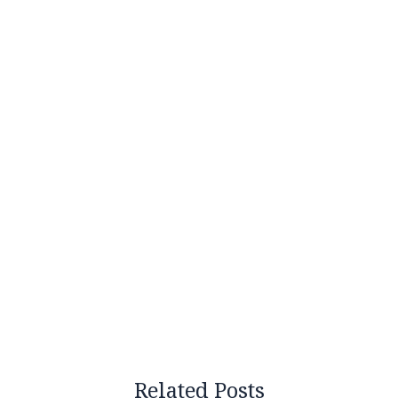
Related Posts