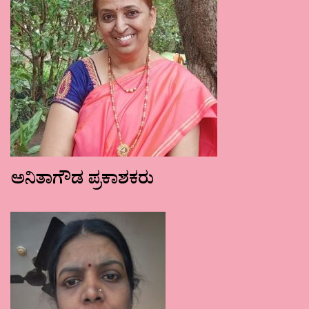
ಅನಿತಾಗೌಡ ಪ್ರಕಾಶಕರು