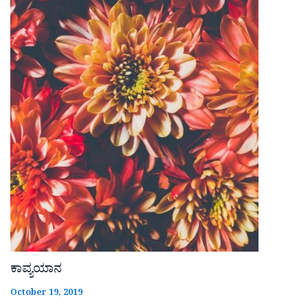
ಕಾವ್ಯಯಾನ
October 19, 2019