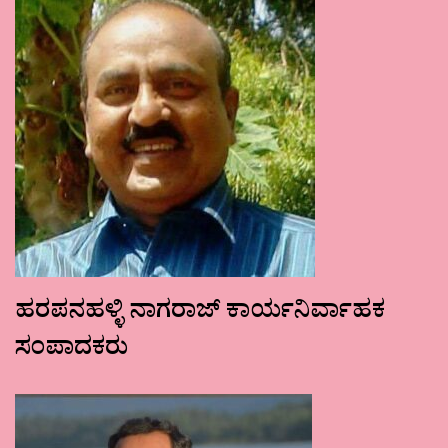
ಹರಪನಹಳ್ಳಿ ನಾಗರಾಜ್ ಕಾರ್ಯನಿರ್ವಾಹಕ
ಸಂಪಾದಕರು