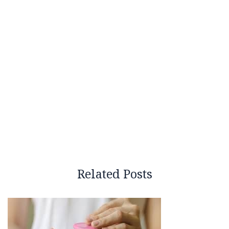
Related Posts