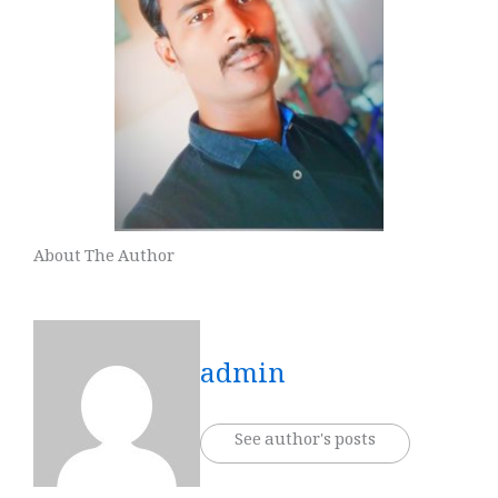
About The Author
admin
See author's posts