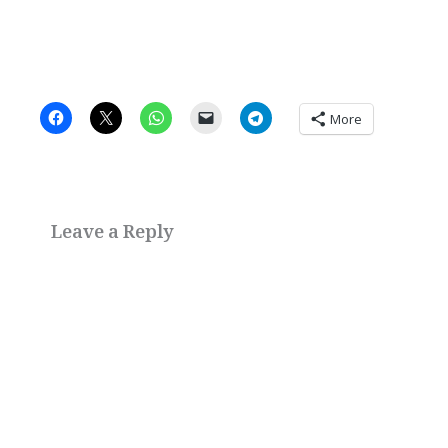
More
Leave a Reply