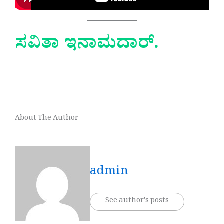
ಸವಿತಾ ಇನಾಮದಾರ್.
About The Author
admin
See author's posts