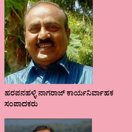
ಹರಪನಹಳ್ಳಿ ನಾಗರಾಜ್ ಕಾರ್ಯನಿರ್ವಾಹಕ
ಸಂಪಾದಕರು