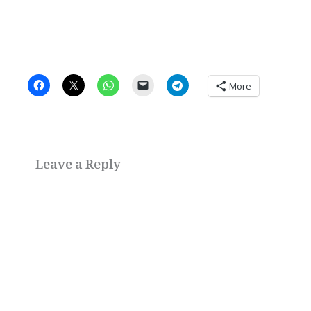
More
Leave a Reply