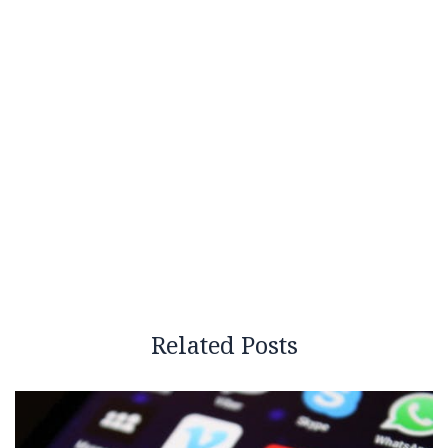
Related Posts