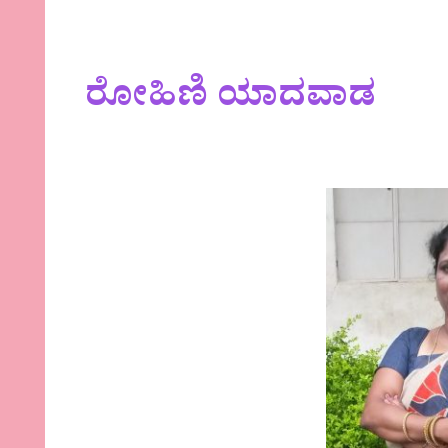
ರೋಹಿಣಿ ಯಾದವಾಡ