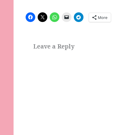
More
Leave a Reply