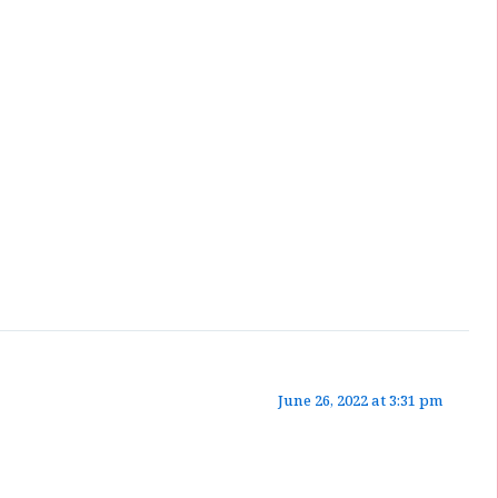
June 26, 2022 at 3:31 pm