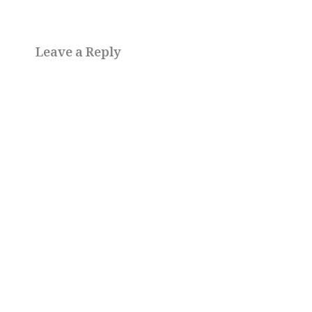
Leave a Reply