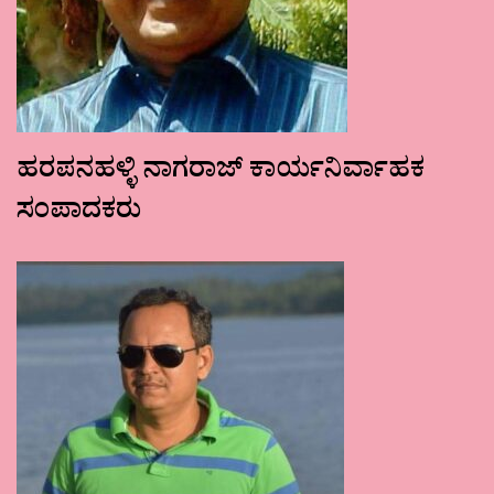
ಹರಪನಹಳ್ಳಿ ನಾಗರಾಜ್ ಕಾರ್ಯನಿರ್ವಾಹಕ
ಸಂಪಾದಕರು