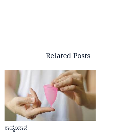
Related Posts
ಕಾವ್ಯಯಾನ