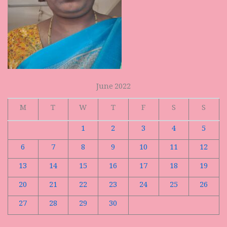
June 2022
M
T
W
T
F
S
S
1
2
3
4
5
6
7
8
9
10
11
12
13
14
15
16
17
18
19
20
21
22
23
24
25
26
27
28
29
30