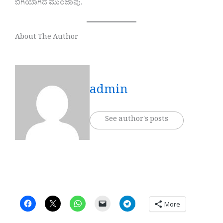
ಬಿಗಿಯಾಗಿದೆ ಮುಂಜಾವು.
About The Author
admin
See author's posts
More