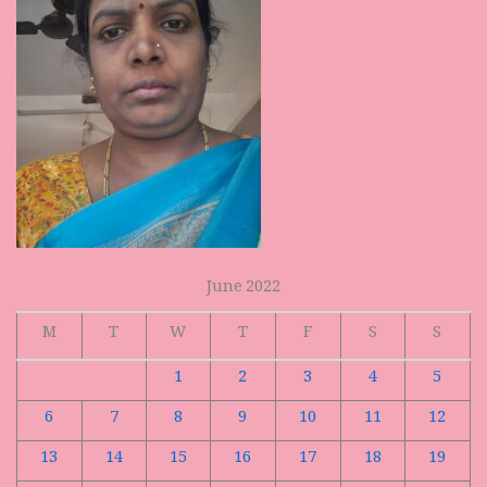
June 2022
M
T
W
T
F
S
S
1
2
3
4
5
6
7
8
9
10
11
12
13
14
15
16
17
18
19