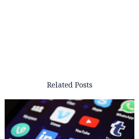
Related Posts