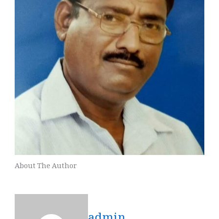
About The Author