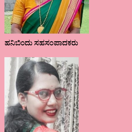
ಹನಿಬಿಂದು ಸಹಸಂಪಾದಕರು