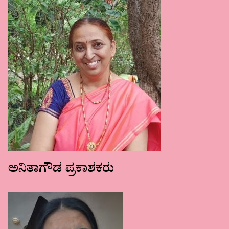
ಅನಿತಾಗೌಡ ಪ್ರಕಾಶಕರು