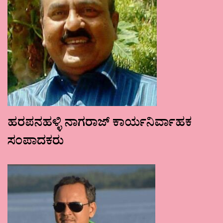
ಹರಪನಹಳ್ಳಿ ನಾಗರಾಜ್ ಕಾರ್ಯನಿರ್ವಾಹಕ
ಸಂಪಾದಕರು