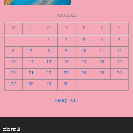
June 2022
M
T
W
T
F
S
S
1
2
3
4
5
6
7
8
9
10
11
12
13
14
15
16
17
18
19
20
21
22
23
24
25
26
27
28
29
30
« May
Jul »
ಸಂಗಾತಿ