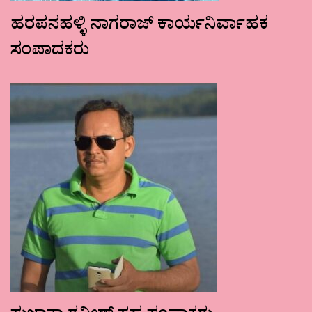
ಹರಪನಹಳ್ಳಿ ನಾಗರಾಜ್ ಕಾರ್ಯನಿರ್ವಾಹಕ
ಸಂಪಾದಕರು