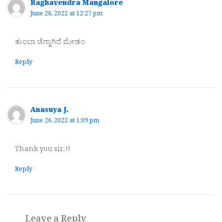
Raghavendra Mangalore
June 26, 2022 at 12:27 pm
ತುಂಬಾ ಚೆನ್ನಾಗಿದೆ ಮೇಡಂ
Reply
Anasuya J.
June 26, 2022 at 1:09 pm
Thank you sir..!!
Reply
Leave a Reply