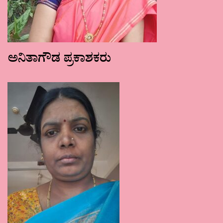
ಅನಿತಾಗೌಡ ಪ್ರಕಾಶಕರು