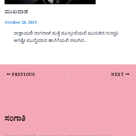
ಮುಖವಾಡ
October 20, 2019
ದಾಕ್ಷಾಯಣಿ ನಾಗರಾಜ್ ಮತ್ತೆ ಮುಸ್ಸಂಜೆಯಲಿ ಮುಸುಕಿನ ಗುದ್ದಾಟ
ಆಗಷ್ಟೇ ಮುದ್ದೆಯಾದ ಹಾಸಿಗೆಯಲಿ ನಲುಗಿದ…
PREVIOUS
NEXT
ಸಂಗಾತಿ