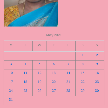
May 2021
M
T
W
T
F
S
S
1
2
3
4
5
6
7
8
9
10
11
12
13
14
15
16
17
18
19
20
21
22
23
24
25
26
27
28
29
30
31