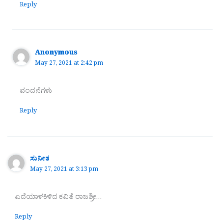
Reply
Anonymous
May 27, 2021 at 2:42 pm
ವಂದನೆಗಳು
Reply
ಸುನೀತ
May 27, 2021 at 3:13 pm
ಎದೆಯಾಳಕಿಳಿದ ಕವಿತೆ ರಾಜಶ್ರೀ…
Reply