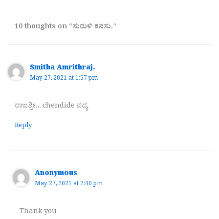
10 thoughts on “ಸುರುಳಿ ಕನಸು.”
Smitha Amrithraj.
May 27, 2021 at 1:57 pm
ರಾಜಶ್ರೀ… chendide ಪದ್ಯ
Reply
Anonymous
May 27, 2021 at 2:40 pm
Thank you