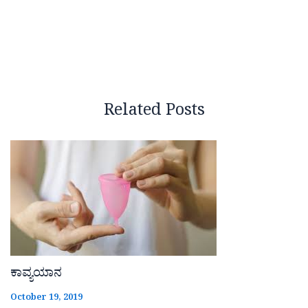
Related Posts
ಕಾವ್ಯಯಾನ
October 19, 2019