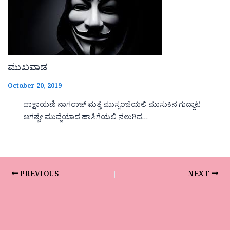
ಮುಖವಾಡ
October 20, 2019
ದಾಕ್ಷಾಯಣಿ ನಾಗರಾಜ್ ಮತ್ತೆ ಮುಸ್ಸಂಜೆಯಲಿ ಮುಸುಕಿನ ಗುದ್ದಾಟ
ಆಗಷ್ಟೇ ಮುದ್ದೆಯಾದ ಹಾಸಿಗೆಯಲಿ ನಲುಗಿದ…
PREVIOUS
NEXT