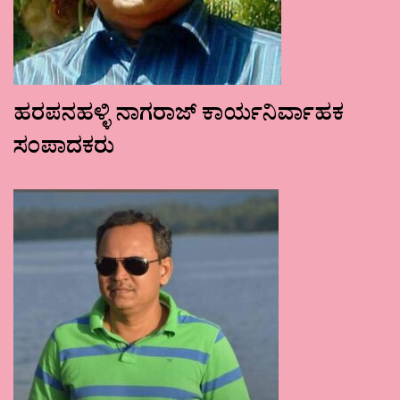
ಹರಪನಹಳ್ಳಿ ನಾಗರಾಜ್ ಕಾರ್ಯನಿರ್ವಾಹಕ
ಸಂಪಾದಕರು