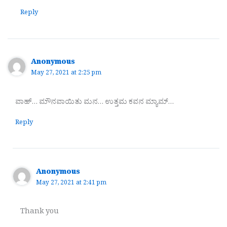
Reply
Anonymous
May 27, 2021 at 2:25 pm
ವಾಹ್… ಮೌನವಾಯಿತು ಮನ… ಉತ್ತಮ ಕವನ ಮ್ಯಾಮ್…
Reply
Anonymous
May 27, 2021 at 2:41 pm
Thank you