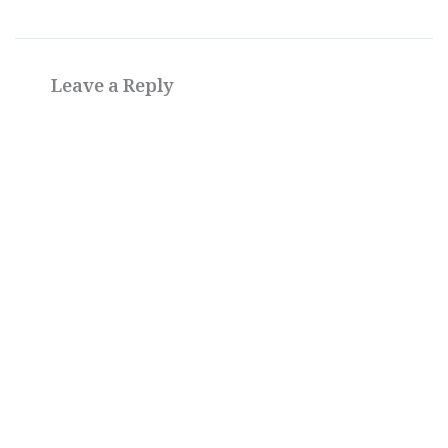
Leave a Reply