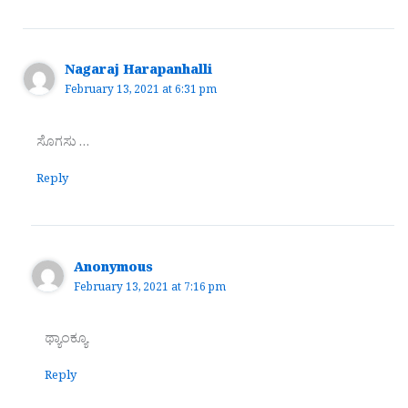
Nagaraj Harapanhalli
February 13, 2021 at 6:31 pm
ಸೊಗಸು …
Reply
Anonymous
February 13, 2021 at 7:16 pm
ಥ್ಯಾಂಕ್ಯೂ
Reply