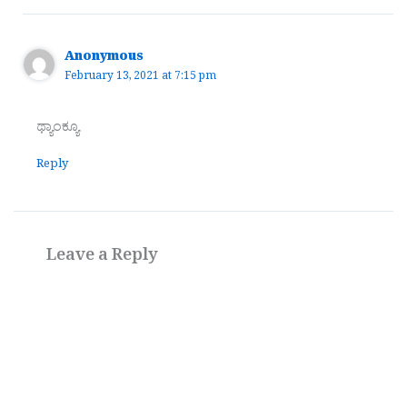
Anonymous
February 13, 2021 at 7:15 pm
ಥ್ಯಾಂಕ್ಯೂ
Reply
Leave a Reply