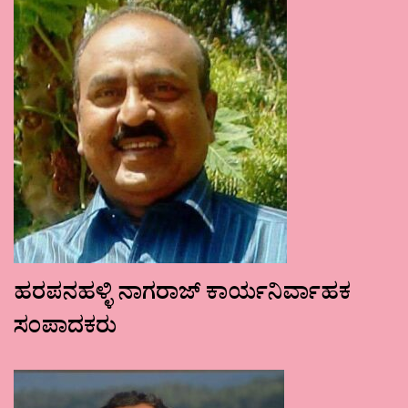
ಹರಪನಹಳ್ಳಿ ನಾಗರಾಜ್ ಕಾರ್ಯನಿರ್ವಾಹಕ
ಸಂಪಾದಕರು