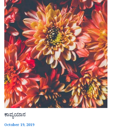
ಕಾವ್ಯಯಾನ
October 19, 2019