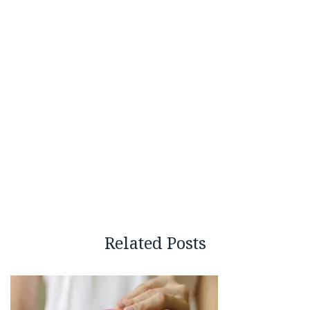
Related Posts