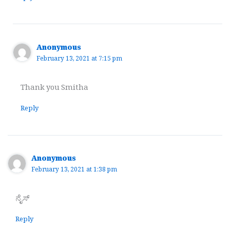
Anonymous
February 13, 2021 at 7:15 pm
Thank you Smitha
Reply
Anonymous
February 13, 2021 at 1:38 pm
ನೈಸ್
Reply