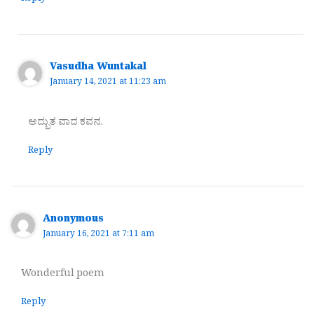
Vasudha Wuntakal
January 14, 2021 at 11:23 am
ಅದ್ಭುತ ವಾದ ಕವನ.
Reply
Anonymous
January 16, 2021 at 7:11 am
Wonderful poem
Reply