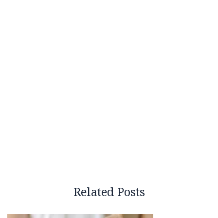
Related Posts