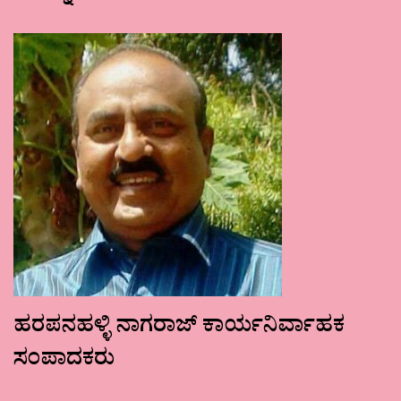
ಹರಪನಹಳ್ಳಿ ನಾಗರಾಜ್ ಕಾರ್ಯನಿರ್ವಾಹಕ
ಸಂಪಾದಕರು