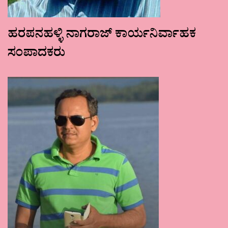
ಹರಪನಹಳ್ಳಿ ನಾಗರಾಜ್ ಕಾರ್ಯನಿರ್ವಾಹಕ
ಸಂಪಾದಕರು