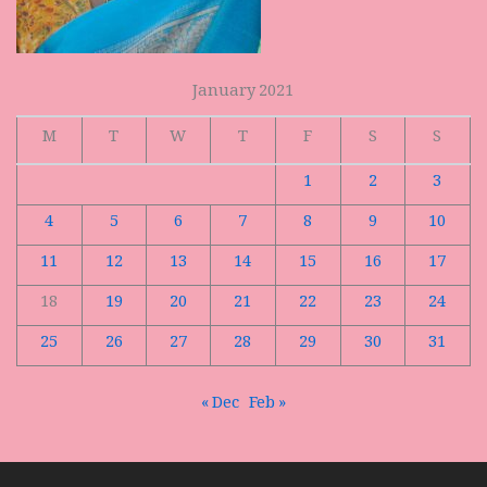
January 2021
M
T
W
T
F
S
S
1
2
3
4
5
6
7
8
9
10
11
12
13
14
15
16
17
18
19
20
21
22
23
24
25
26
27
28
29
30
31
« Dec
Feb »