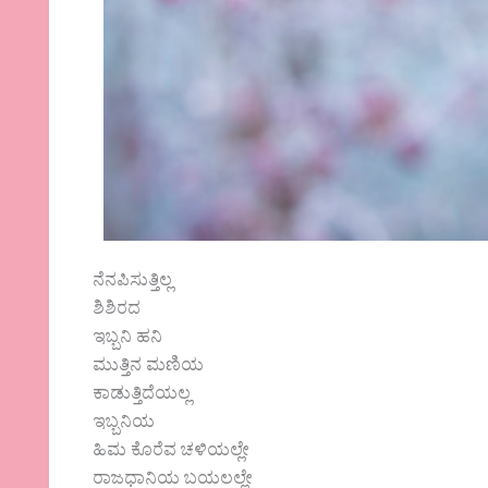
ನೆನಪಿಸುತ್ತಿಲ್ಲ
ಶಿಶಿರದ
ಇಬ್ಬನಿ ಹನಿ
ಮುತ್ತಿನ ಮಣಿಯ
ಕಾಡುತ್ತಿದೆಯಲ್ಲ
ಇಬ್ಬನಿಯ
ಹಿಮ ಕೊರೆವ ಚಳಿಯಲ್ಲೇ
ರಾಜಧಾನಿಯ ಬಯಲಲ್ಲೇ