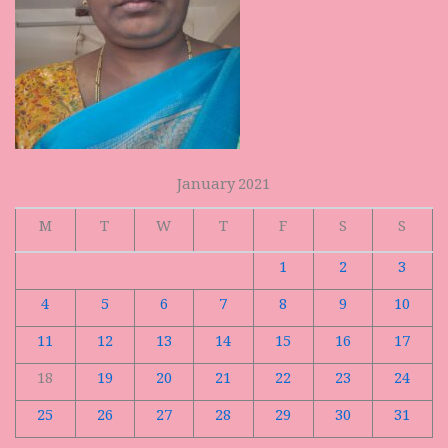
January 2021
M
T
W
T
F
S
S
1
2
3
4
5
6
7
8
9
10
11
12
13
14
15
16
17
18
19
20
21
22
23
24
25
26
27
28
29
30
31