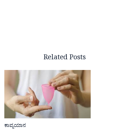
Related Posts
ಕಾವ್ಯಯಾನ