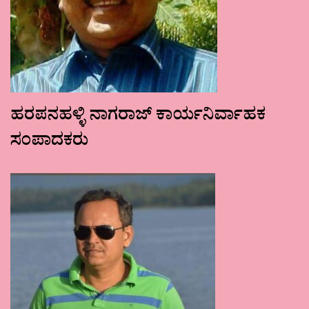
ಹರಪನಹಳ್ಳಿ ನಾಗರಾಜ್ ಕಾರ್ಯನಿರ್ವಾಹಕ
ಸಂಪಾದಕರು