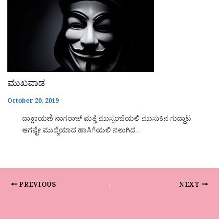
ಮುಖವಾಡ
October 20, 2019
ದಾಕ್ಷಾಯಣಿ ನಾಗರಾಜ್ ಮತ್ತೆ ಮುಸ್ಸಂಜೆಯಲಿ ಮುಸುಕಿನ ಗುದ್ದಾಟ
ಆಗಷ್ಟೇ ಮುದ್ದೆಯಾದ ಹಾಸಿಗೆಯಲಿ ನಲುಗಿದ…
PREVIOUS
NEXT