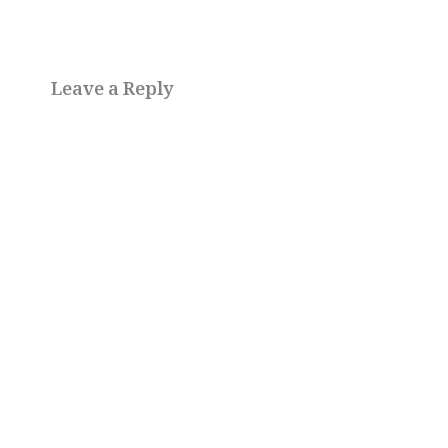
Leave a Reply