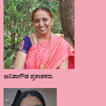
ಅನಿತಾಗೌಡ ಪ್ರಕಾಶಕರು