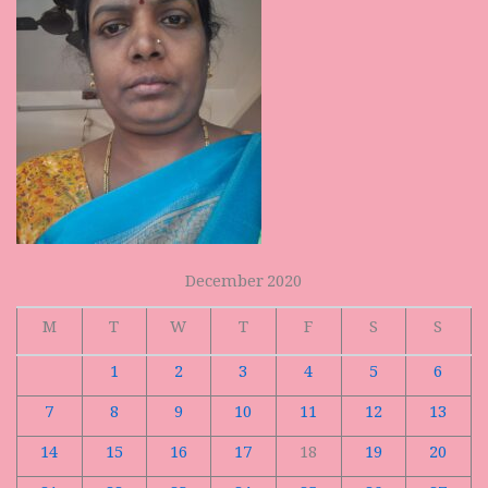
December 2020
M
T
W
T
F
S
S
1
2
3
4
5
6
7
8
9
10
11
12
13
14
15
16
17
18
19
20