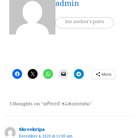
admin
See author's posts
More
3 thoughts on “ಮೌನದಲಿ ಕವಿತೆಯಾದವಳು”
Shreekripa
December 4, 2020 at 11:00 am