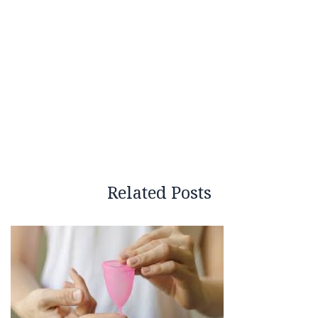
Related Posts