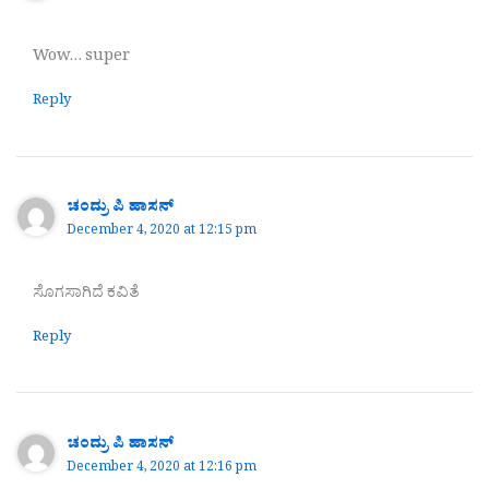
Wow… super
Reply
ಚಂದ್ರು ಪಿ ಹಾಸನ್
December 4, 2020 at 12:15 pm
ಸೊಗಸಾಗಿದೆ ಕವಿತೆ
Reply
ಚಂದ್ರು ಪಿ ಹಾಸನ್
December 4, 2020 at 12:16 pm