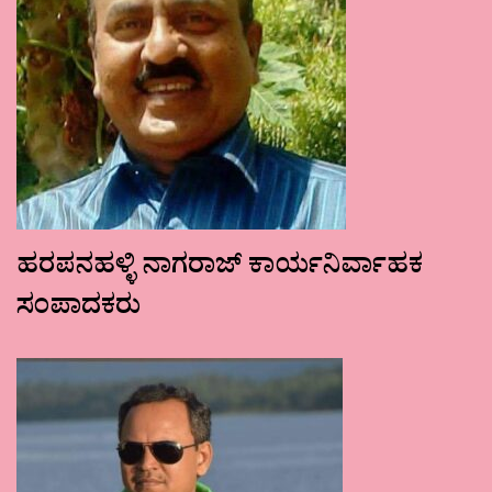
ಹರಪನಹಳ್ಳಿ ನಾಗರಾಜ್ ಕಾರ್ಯನಿರ್ವಾಹಕ
ಸಂಪಾದಕರು