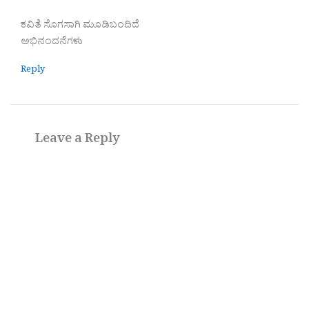
ಕವಿತೆ ಸೊಗಸಾಗಿ ಮೂಡಿಬಂದಿದೆ
ಅಭಿನಂದನೆಗಳು
Reply
Leave a Reply