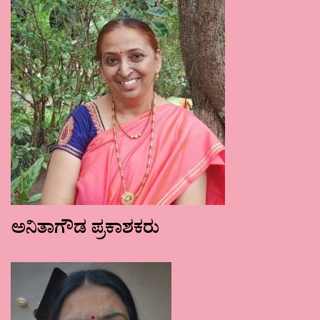
ಅನಿತಾಗೌಡ ಪ್ರಕಾಶಕರು