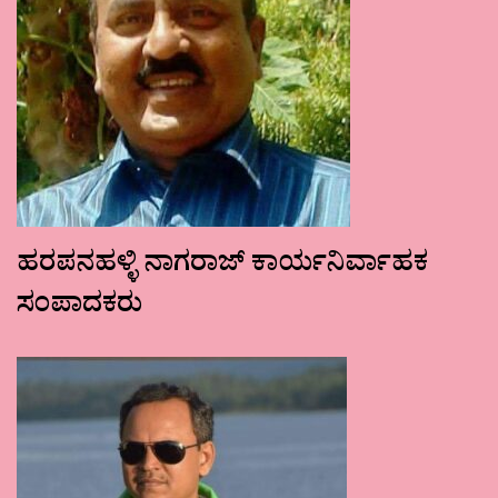
ಹರಪನಹಳ್ಳಿ ನಾಗರಾಜ್ ಕಾರ್ಯನಿರ್ವಾಹಕ
ಸಂಪಾದಕರು