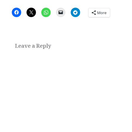
More
Leave a Reply