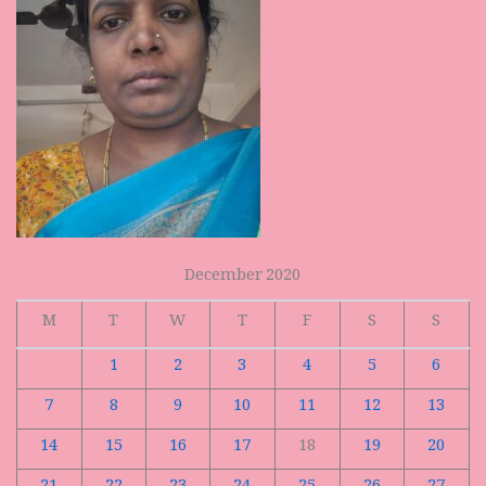
December 2020
M
T
W
T
F
S
S
1
2
3
4
5
6
7
8
9
10
11
12
13
14
15
16
17
18
19
20