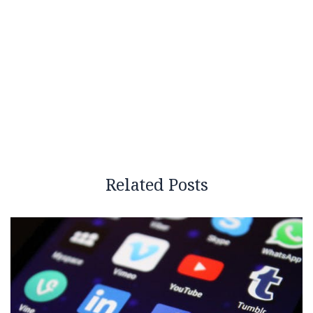
Related Posts