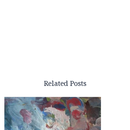
Related Posts