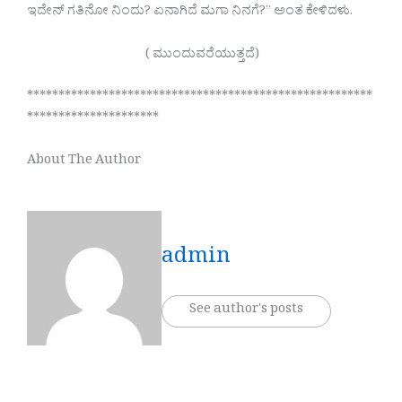
ಇದೇನ್ ಗತಿನೋ ನಿಂದು? ಏನಾಗಿದೆ ಮಗಾ ನಿನಗೆ?” ಅಂತ ಕೇಳಿದಳು.
( ಮುಂದುವರೆಯುತ್ತದೆ)
*******************************************************
*********************
About The Author
admin
See author's posts