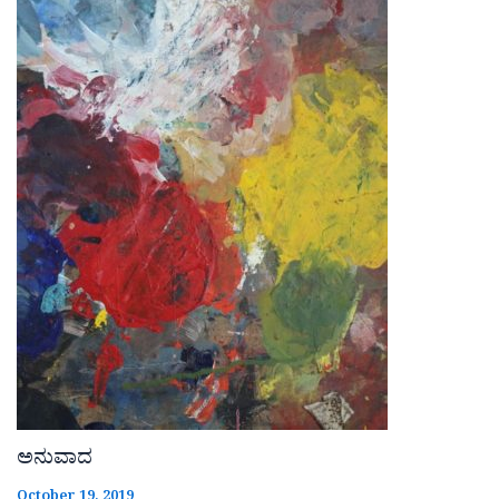
ಅನುವಾದ
October 19, 2019