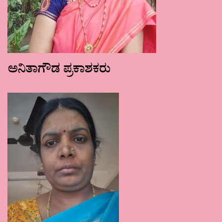
ಅನಿತಾಗೌಡ ಪ್ರಕಾಶಕರು