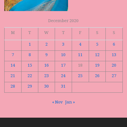
December 2020
M
T
W
T
F
S
S
1
2
3
4
5
6
7
8
9
10
11
12
13
14
15
16
17
18
19
20
21
22
23
24
25
26
27
28
29
30
31
« Nov
Jan »