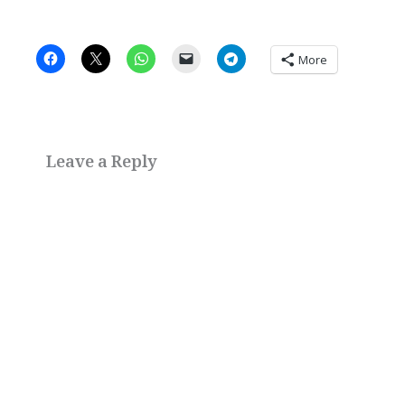
More
Leave a Reply