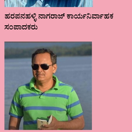
ಹರಪನಹಳ್ಳಿ ನಾಗರಾಜ್ ಕಾರ್ಯನಿರ್ವಾಹಕ
ಸಂಪಾದಕರು