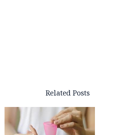
Related Posts