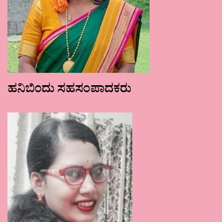
ಹನಿಬಿಂದು ಸಹಸಂಪಾದಕರು