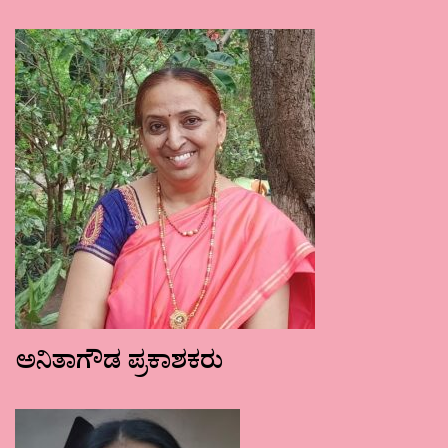
ಅನಿತಾಗೌಡ ಪ್ರಕಾಶಕರು