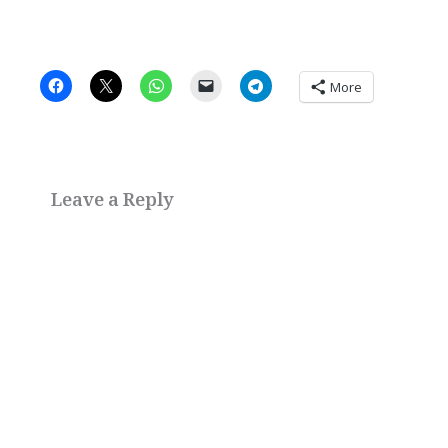
More
Leave a Reply