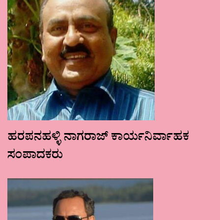
ಹರಪನಹಳ್ಳಿ ನಾಗರಾಜ್ ಕಾರ್ಯನಿರ್ವಾಹಕ
ಸಂಪಾದಕರು