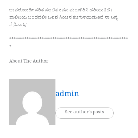
ಭಾವಲೋಕದೀ ಸರಿತ ಸಲ್ಲಲಿತ ಕವನ ಮರುಳಿರಿಸಿ ಹರಿಯುತಿದೆ /
ಶಾಲಿನಿಯ ಬಂಧದಲೀ ಒಲವ ಸಿಂಚನ ಕಚಗುಳಿಯಿಡುತಿದೆ ನಾ ನಿನ್ನ
ನೆನೆವಾಗ//
*******************************************************
*
About The Author
admin
See author's posts