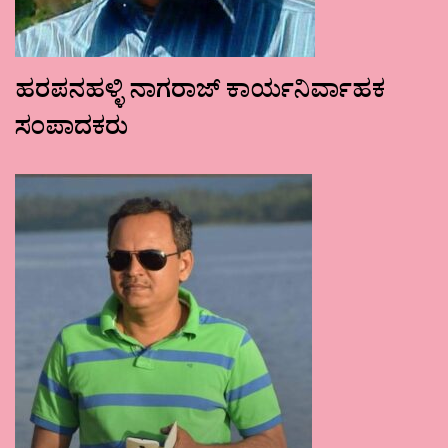
ಹರಪನಹಳ್ಳಿ ನಾಗರಾಜ್ ಕಾರ್ಯನಿರ್ವಾಹಕ
ಸಂಪಾದಕರು