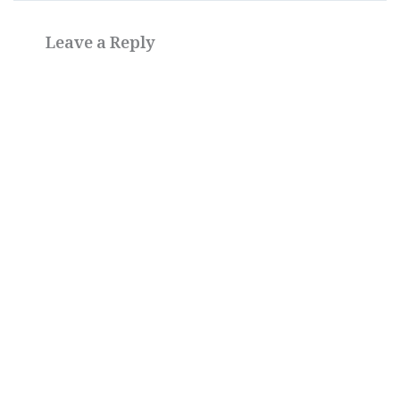
Leave a Reply