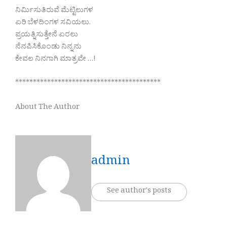
ನಿರ್ಮಿಸುತಿರುವೆ ಮೆಟ್ಟಿಲುಗಳ
ಏರಿ ಬೆಳದಿಂಗಳ ಸವಿಯಲು.
ಪ್ರಯತ್ನಿಸುತ್ತೇನೆ ಏರಲು
ನೆನಪಿಸಿಕೊಂಡು ನಿನ್ನನು
ಕೇವಲ‌ ನಿನಗಾಗಿ ಮಾತ್ರವೇ …!
*****************************************
About The Author
admin
See author's posts