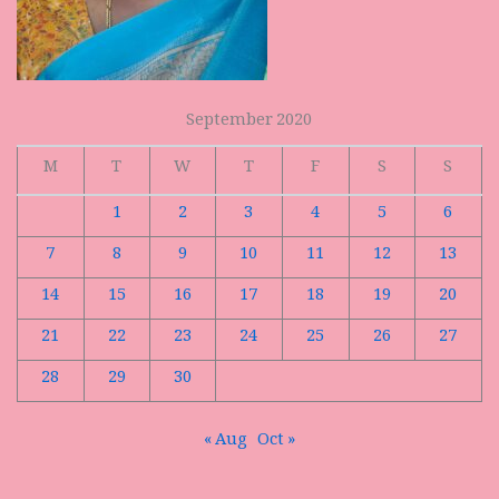
September 2020
M
T
W
T
F
S
S
1
2
3
4
5
6
7
8
9
10
11
12
13
14
15
16
17
18
19
20
21
22
23
24
25
26
27
28
29
30
« Aug
Oct »