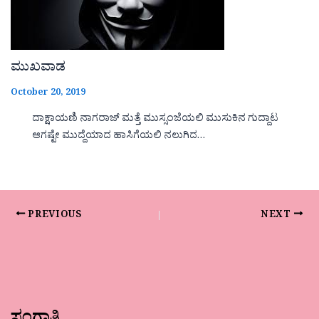
ಮುಖವಾಡ
October 20, 2019
ದಾಕ್ಷಾಯಣಿ ನಾಗರಾಜ್ ಮತ್ತೆ ಮುಸ್ಸಂಜೆಯಲಿ ಮುಸುಕಿನ ಗುದ್ದಾಟ
ಆಗಷ್ಟೇ ಮುದ್ದೆಯಾದ ಹಾಸಿಗೆಯಲಿ ನಲುಗಿದ…
PREVIOUS
NEXT