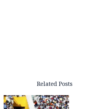
Related Posts