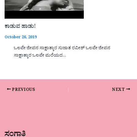
ಕಾಡುವ ಹಾಡು!
October 26, 2019
ಒಲವೇ ಜೀವನ ಸಾಕ್ಷಾತ್ಕಾರ ಸುಜಾತ ರವೀಶ್ ಒಲವೇ ಜೀವನ
ಸಾಕ್ಷಾತ್ಕಾರ ಒಲವೇ ಮರೆಯದ…
PREVIOUS
NEXT
ಸಂಗಾತಿ