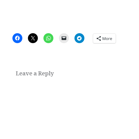
More
Leave a Reply