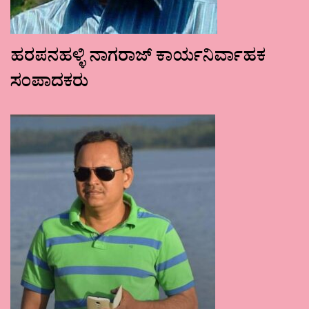
ಹರಪನಹಳ್ಳಿ ನಾಗರಾಜ್ ಕಾರ್ಯನಿರ್ವಾಹಕ
ಸಂಪಾದಕರು