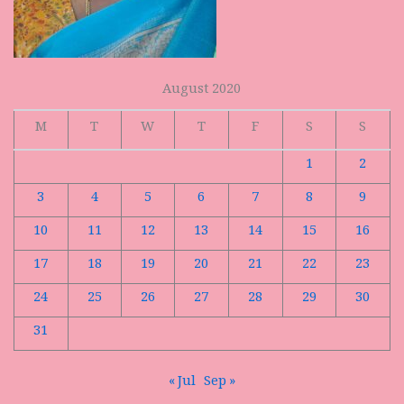
August 2020
M
T
W
T
F
S
S
1
2
3
4
5
6
7
8
9
10
11
12
13
14
15
16
17
18
19
20
21
22
23
24
25
26
27
28
29
30
31
« Jul
Sep »