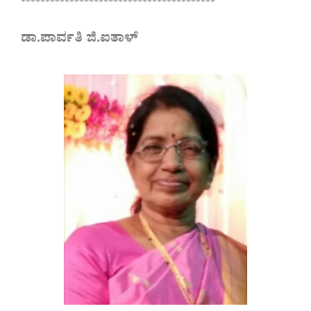
****************************************
ಡಾ.ಪಾರ್ವತಿ ಜಿ.ಐತಾಳ್