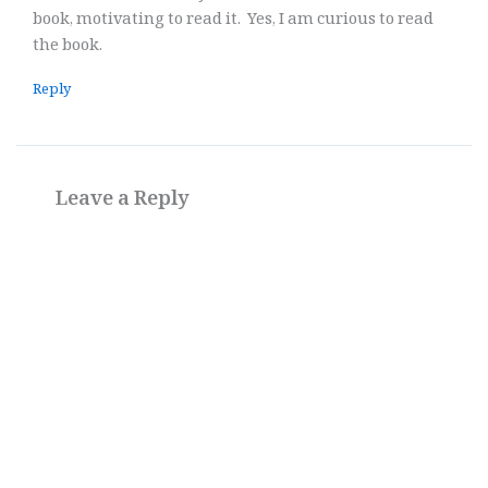
book, motivating to read it. Yes, I am curious to read
the book.
Reply
Leave a Reply