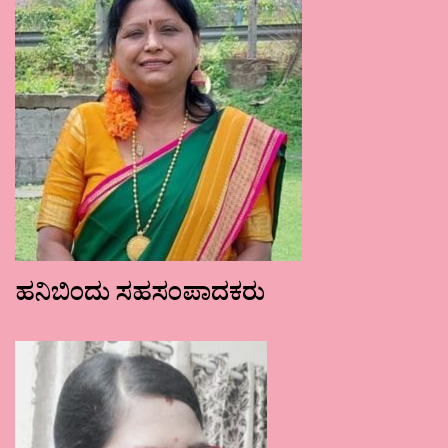
ಹನಿಬಿಂದು ಸಹಸಂಪಾದಕರು