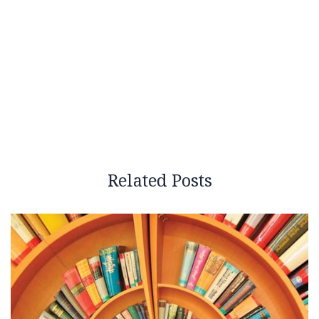
Related Posts