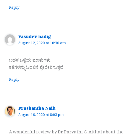
Reply
Vasudev nadig
August 12, 2020 at 10:30 am
ಬಹಳ ಒಳ್ಳೆಯ ಮಾತುಗಳು.
ಕತೆಗಳನ್ನು ಓದಲಿಕೆ ಪ್ರೇರೇಪಿಸುತ್ತದೆ
Reply
Prashantha Naik
August 16, 2020 at 8:03 pm
A wonderful review by Dr. Parvathi G. Aithal about the