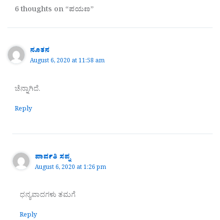
6 thoughts on “ಪಯಣ”
ನೂತನ
August 6, 2020 at 11:58 am
ಚೆನ್ನಾಗಿದೆ.
Reply
ಪಾರ್ವತಿ ಸಪ್ನ
August 6, 2020 at 1:26 pm
ಧನ್ಯವಾದಗಳು ತಮಗೆ
Reply