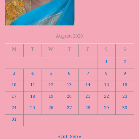
August 2020
M
T
W
T
F
S
S
1
2
3
4
5
6
7
8
9
10
11
12
13
14
15
16
17
18
19
20
21
22
23
24
25
26
27
28
29
30
31
« Jul
Sep »