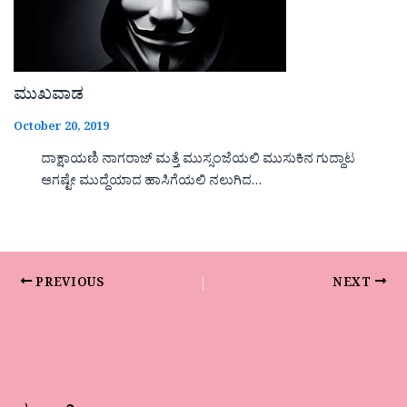
ಮುಖವಾಡ
October 20, 2019
ದಾಕ್ಷಾಯಣಿ ನಾಗರಾಜ್ ಮತ್ತೆ ಮುಸ್ಸಂಜೆಯಲಿ ಮುಸುಕಿನ ಗುದ್ದಾಟ
ಆಗಷ್ಟೇ ಮುದ್ದೆಯಾದ ಹಾಸಿಗೆಯಲಿ ನಲುಗಿದ…
PREVIOUS
NEXT