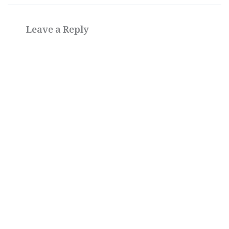
Leave a Reply