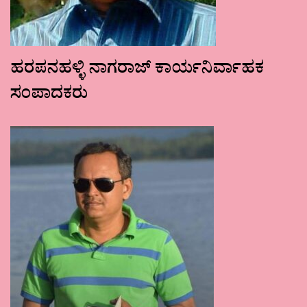
ಹರಪನಹಳ್ಳಿ ನಾಗರಾಜ್ ಕಾರ್ಯನಿರ್ವಾಹಕ
ಸಂಪಾದಕರು