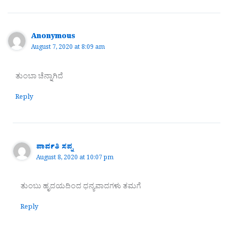
Anonymous
August 7, 2020 at 8:09 am
ತುಂಬಾ ಚೆನ್ನಾಗಿದೆ
Reply
ಪಾರ್ವತಿ ಸಪ್ನ
August 8, 2020 at 10:07 pm
ತುಂಬು ಹೃದಯದಿಂದ ಧನ್ಯವಾದಗಳು ತಮಗೆ
Reply