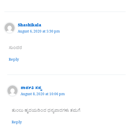
Shashikala
August 6, 2020 at 5:30 pm
ಸುಂದರ
Reply
ಪಾರ್ವತಿ ಸಪ್ನ
August 8, 2020 at 10:06 pm
ತುಂಬು ಹೃದಯದಿಂದ ಧನ್ಯವಾದಗಳು ತಮಗೆ
Reply