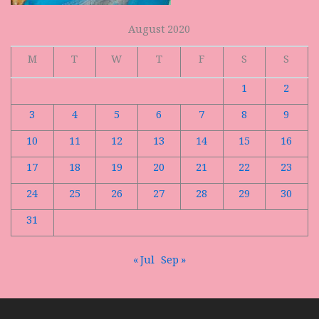
August 2020
M
T
W
T
F
S
S
1
2
3
4
5
6
7
8
9
10
11
12
13
14
15
16
17
18
19
20
21
22
23
24
25
26
27
28
29
30
31
« Jul
Sep »