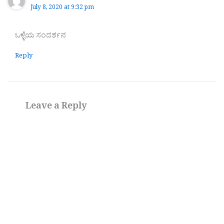
July 8, 2020 at 9:32 pm
ಒಳ್ಳೆಯ ಸಂದರ್ಶನ
Reply
Leave a Reply