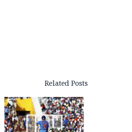
Related Posts