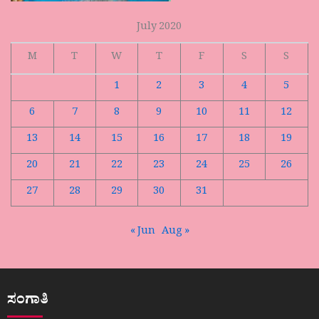
July 2020
M
T
W
T
F
S
S
1
2
3
4
5
6
7
8
9
10
11
12
13
14
15
16
17
18
19
20
21
22
23
24
25
26
27
28
29
30
31
« Jun
Aug »
ಸಂಗಾತಿ