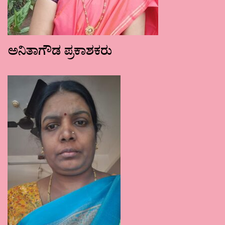
ಅನಿತಾಗೌಡ ಪ್ರಕಾಶಕರು