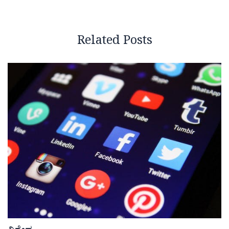
Related Posts