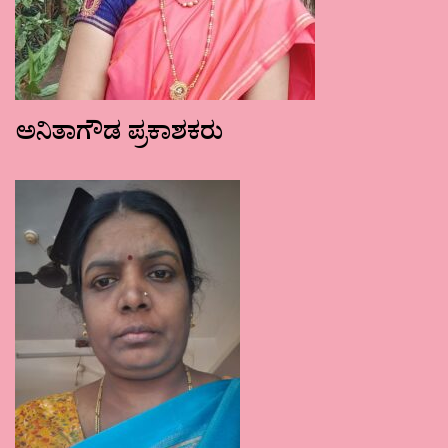
ಅನಿತಾಗೌಡ ಪ್ರಕಾಶಕರು