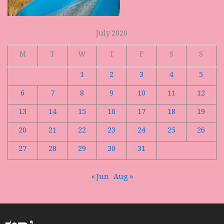
July 2020
M
T
W
T
F
S
S
1
2
3
4
5
6
7
8
9
10
11
12
13
14
15
16
17
18
19
20
21
22
23
24
25
26
27
28
29
30
31
« Jun
Aug »