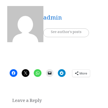
admin
See author's posts
More
Leave a Reply