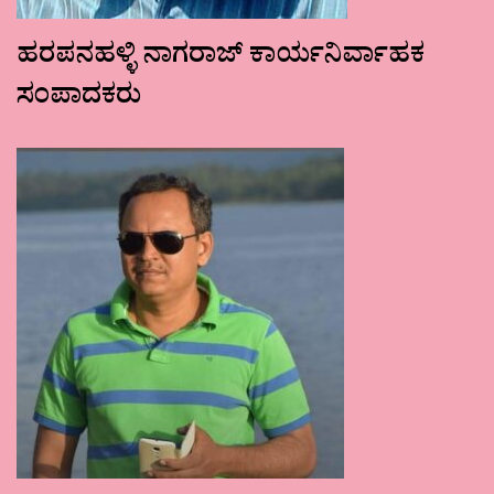
ಹರಪನಹಳ್ಳಿ ನಾಗರಾಜ್ ಕಾರ್ಯನಿರ್ವಾಹಕ
ಸಂಪಾದಕರು