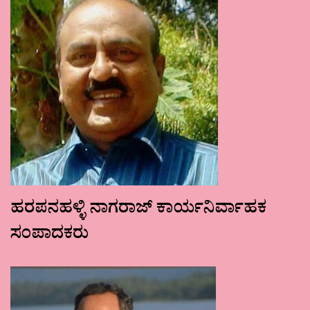
ಹರಪನಹಳ್ಳಿ ನಾಗರಾಜ್ ಕಾರ್ಯನಿರ್ವಾಹಕ
ಸಂಪಾದಕರು