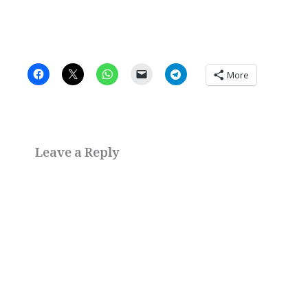
More
Leave a Reply