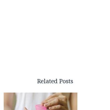
Related Posts