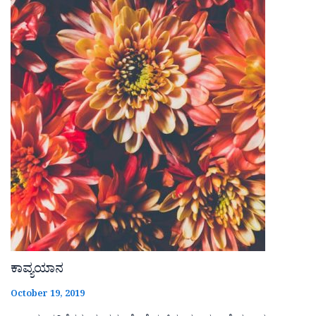
ಕಾವ್ಯಯಾನ
October 19, 2019