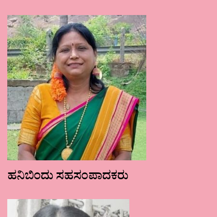
ಹನಿಬಿಂದು ಸಹಸಂಪಾದಕರು