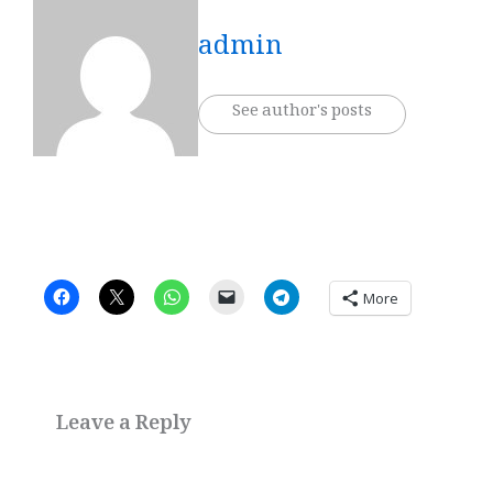
admin
See author's posts
More
Leave a Reply