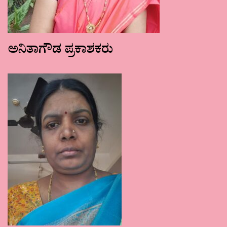
ಅನಿತಾಗೌಡ ಪ್ರಕಾಶಕರು