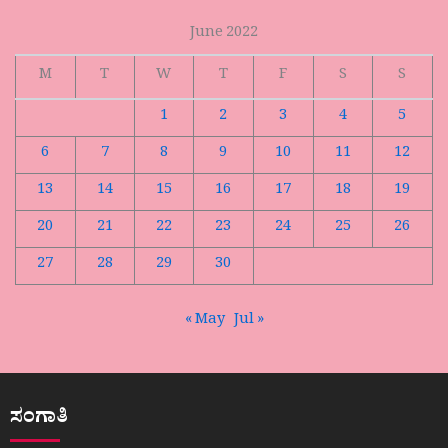
June 2022
M
T
W
T
F
S
S
1
2
3
4
5
6
7
8
9
10
11
12
13
14
15
16
17
18
19
20
21
22
23
24
25
26
27
28
29
30
« May
Jul »
ಸಂಗಾತಿ