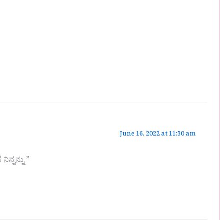
June 16, 2022 at 11:30 am
ಿನ್ನನ್ನು ”