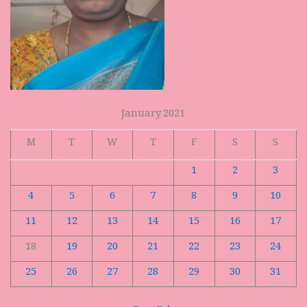
January 2021
M
T
W
T
F
S
S
1
2
3
4
5
6
7
8
9
10
11
12
13
14
15
16
17
18
19
20
21
22
23
24
25
26
27
28
29
30
31