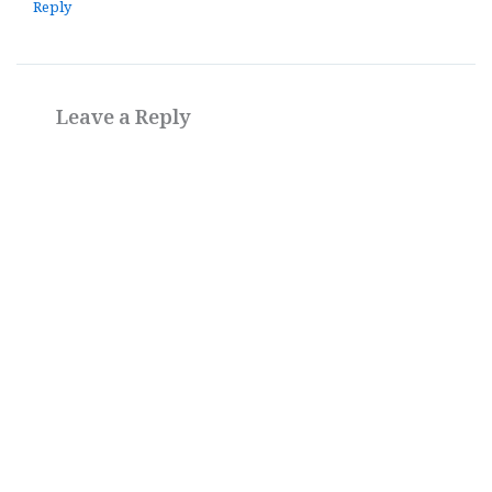
Reply
Leave a Reply