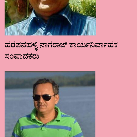
ಹರಪನಹಳ್ಳಿ ನಾಗರಾಜ್ ಕಾರ್ಯನಿರ್ವಾಹಕ
ಸಂಪಾದಕರು