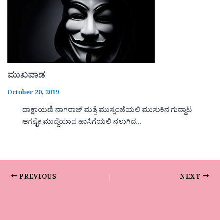
ಮುಖವಾಡ
October 20, 2019
ದಾಕ್ಷಾಯಣಿ ನಾಗರಾಜ್ ಮತ್ತೆ ಮುಸ್ಸಂಜೆಯಲಿ ಮುಸುಕಿನ ಗುದ್ದಾಟ
ಆಗಷ್ಟೇ ಮುದ್ದೆಯಾದ ಹಾಸಿಗೆಯಲಿ ನಲುಗಿದ…
PREVIOUS
NEXT