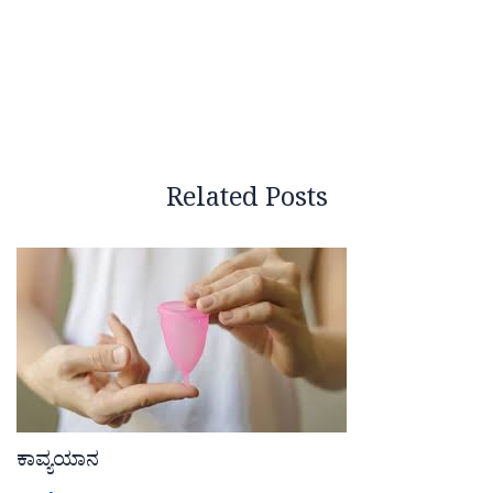
Related Posts
ಕಾವ್ಯಯಾನ