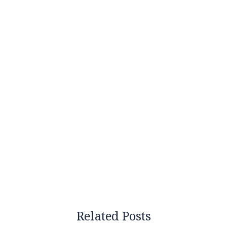
Related Posts