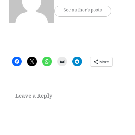
See author's posts
More
Leave a Reply