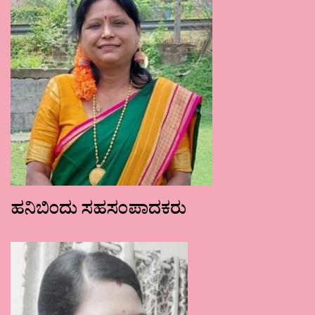
ಹನಿಬಿಂದು ಸಹಸಂಪಾದಕರು