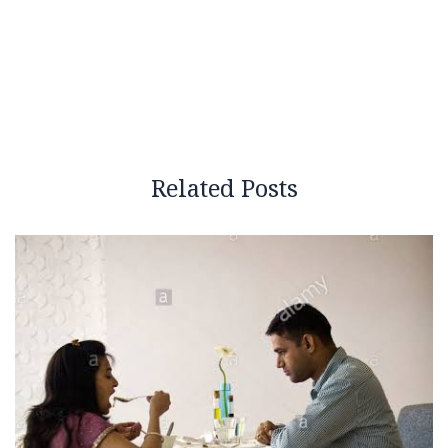
Related Posts