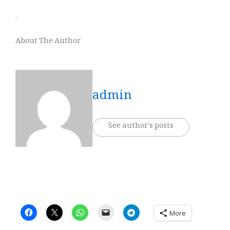
.
About The Author
admin
See author's posts
More