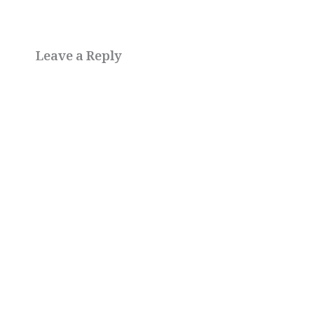
Leave a Reply