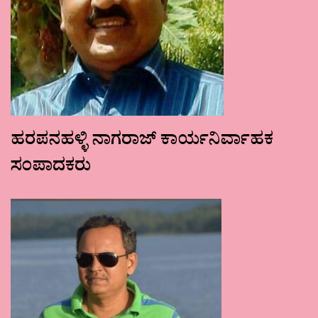
ಹರಪನಹಳ್ಳಿ ನಾಗರಾಜ್ ಕಾರ್ಯನಿರ್ವಾಹಕ
ಸಂಪಾದಕರು