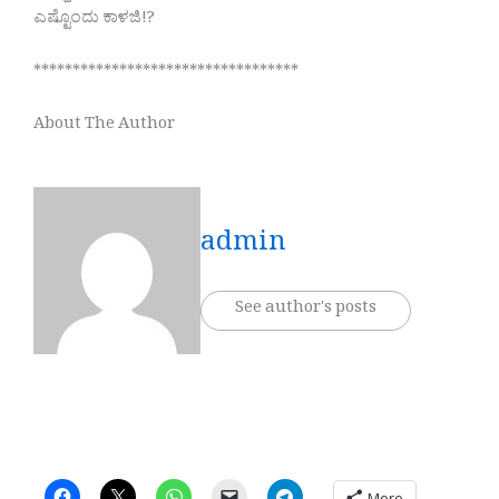
ಎಷ್ಟೊಂದು ಕಾಳಜಿ!?
**********************************
About The Author
admin
See author's posts
More