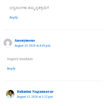
ಧನ್ಯವಾದಗಳು ತಮ್ಮ‌ ಪ್ರತಿಕ್ರಿಯೆಗೆ
Reply
Anonymous
August 10, 2020 at 8:49 pm
Superr madam
Reply
Rukmini Nagannavar
August 11, 2020 at 5:22 pm