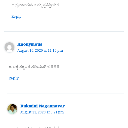
ಧನ್ಯವಾದಗಳು ತಮ್ಮ‌ ಪ್ರತಿಕ್ರಿಯೆಗೆ
Reply
Anonymous
August 10, 2020 at 11:16 pm
ಕಾಲಕ್ಕೆ ತಕ್ಕಂತೆ ಸರಿಯಾಗಿ ಬರಿದಿರಿ
Reply
Rukmini Nagannavar
August 11, 2020 at 5:21 pm