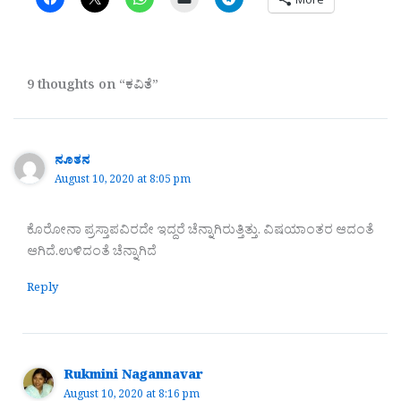
9 thoughts on “ಕವಿತೆ”
ನೂತನ
August 10, 2020 at 8:05 pm
ಕೊರೋನಾ ಪ್ರಸ್ತಾಪವಿರದೇ ಇದ್ದರೆ ಚೆನ್ನಾಗಿರುತ್ತಿತ್ತು. ವಿಷಯಾಂತರ ಆದಂತೆ
ಆಗಿದೆ.ಉಳಿದಂತೆ ಚೆನ್ನಾಗಿದೆ
Reply
Rukmini Nagannavar
August 10, 2020 at 8:16 pm