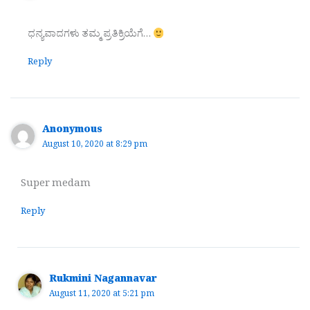
ಧನ್ಯವಾದಗಳು ತಮ್ಮ ಪ್ರತಿಕ್ರಿಯೆಗೆ…
Reply
Anonymous
August 10, 2020 at 8:29 pm
Super medam
Reply
Rukmini Nagannavar
August 11, 2020 at 5:21 pm