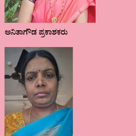
ಅನಿತಾಗೌಡ ಪ್ರಕಾಶಕರು