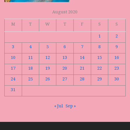
August 2020
M
T
W
T
F
S
S
1
2
3
4
5
6
7
8
9
10
11
12
13
14
15
16
17
18
19
20
21
22
23
24
25
26
27
28
29
30
31
« Jul
Sep »