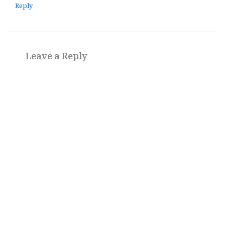
Reply
Leave a Reply