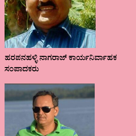
ಹರಪನಹಳ್ಳಿ ನಾಗರಾಜ್ ಕಾರ್ಯನಿರ್ವಾಹಕ
ಸಂಪಾದಕರು