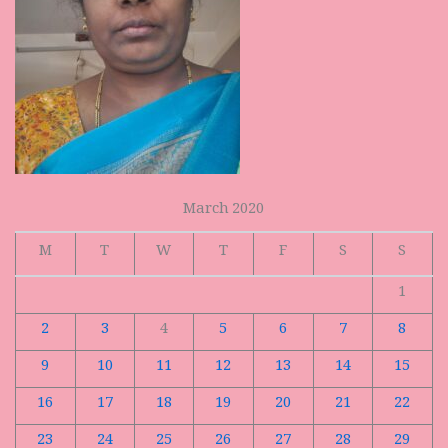
March 2020
M
T
W
T
F
S
S
1
2
3
4
5
6
7
8
9
10
11
12
13
14
15
16
17
18
19
20
21
22
23
24
25
26
27
28
29