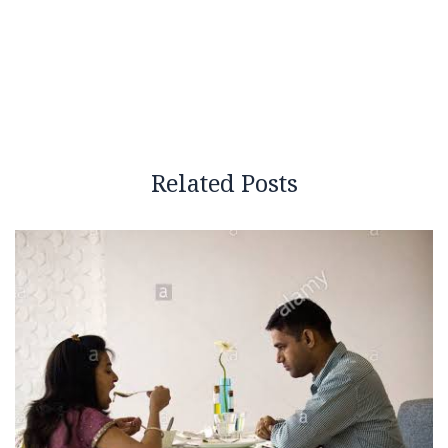
Related Posts