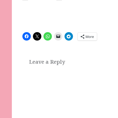
More
Leave a Reply