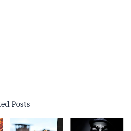
ted Posts